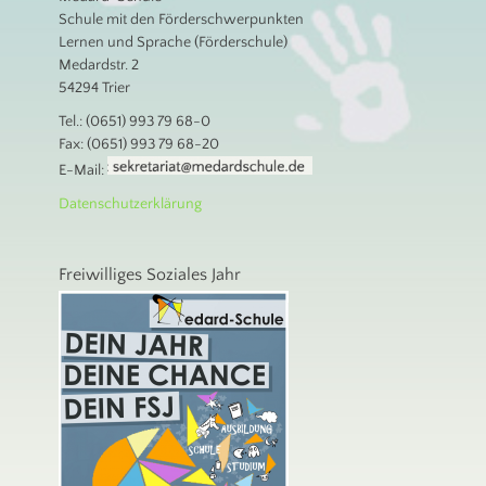
Schule mit den Förderschwerpunkten
Lernen und Sprache (Förderschule)
Medardstr. 2
54294 Trier
Tel.: (0651) 993 79 68-0
Fax: (0651) 993 79 68-20
E-Mail:
Datenschutzerklärung
Freiwilliges Soziales Jahr